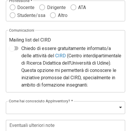
Professione *
Docente
Dirigente
ATA
Studente/ssa
Altro
Comunicazioni
Mailing list del CIRD
Chiedo di essere gratuitamente informato/a
delle attività del
CIRD
(Centro interdipartimentale
di Ricerca Didattica dell'Università di Udine).
Questa opzione mi permetterà di conoscere le
iniziative promosse dal CIRD, specialmente in
ambito di formazione insegnanti.
Come hai conosciuto AppInventory? *
Eventuali ulteriori note