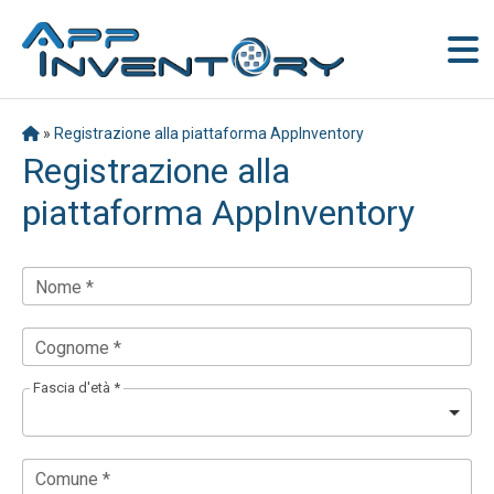
»
Registrazione alla piattaforma AppInventory
Registrazione alla
piattaforma AppInventory
Nome *
Cognome *
Fascia d'età *
Comune *