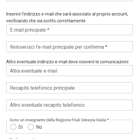
Inserire l'indirizzo e-mail che sarà associato al proprio account,
verificando che sia scritto correttamente
E-mail principale *
Reinserisci l'e-mail principale per conferma *
Altro eventuale indirizzo e-mail dove ricevere le comunicazioni
Altra eventuale e-mail
Recapito telefonico principale
Altro eventuale recapito telefonico
Sono un insegnante della Regione Friuli Venezia Giulia *
Sì
No