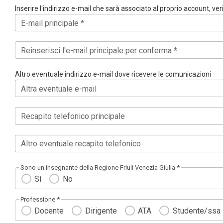
Inserire l'indirizzo e-mail che sarà associato al proprio account, ve
E-mail principale *
Reinserisci l'e-mail principale per conferma *
Altro eventuale indirizzo e-mail dove ricevere le comunicazioni
Altra eventuale e-mail
Recapito telefonico principale
Altro eventuale recapito telefonico
Sono un insegnante della Regione Friuli Venezia Giulia *
Sì
No
Professione *
Docente
Dirigente
ATA
Studente/ssa