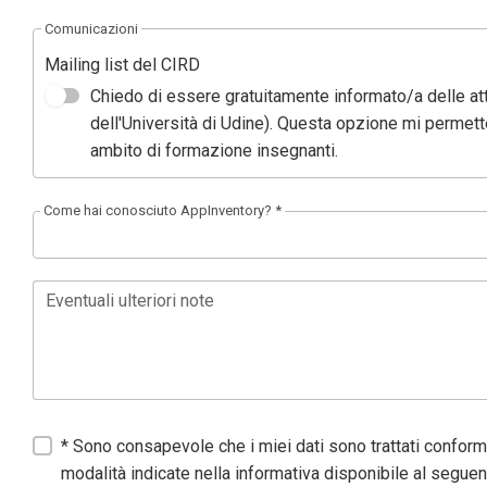
Comunicazioni
Mailing list del CIRD
Chiedo di essere gratuitamente informato/a delle att
dell'Università di Udine). Questa opzione mi permet
ambito di formazione insegnanti.
Come hai conosciuto AppInventory? *
Eventuali ulteriori note
* Sono consapevole che i miei dati sono trattati confor
modalità indicate nella informativa disponibile al seguen