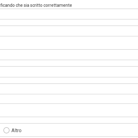
rificando che sia scritto correttamente
Altro