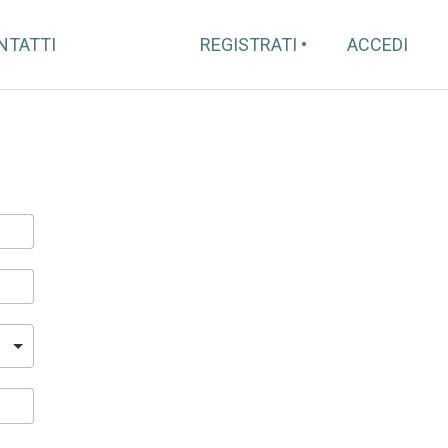
NTATTI
REGISTRATI
ACCEDI