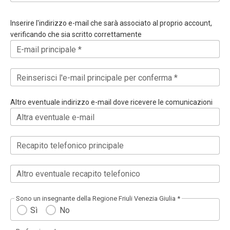
Inserire l'indirizzo e-mail che sarà associato al proprio account,
verificando che sia scritto correttamente
E-mail principale *
Reinserisci l'e-mail principale per conferma *
Altro eventuale indirizzo e-mail dove ricevere le comunicazioni
Altra eventuale e-mail
Recapito telefonico principale
Altro eventuale recapito telefonico
Sono un insegnante della Regione Friuli Venezia Giulia *
Sì
No