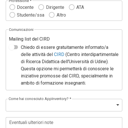
Professione *
Docente
Dirigente
ATA
Studente/ssa
Altro
Comunicazioni
Mailing list del CIRD
Chiedo di essere gratuitamente informato/a
delle attività del
CIRD
(Centro interdipartimentale
di Ricerca Didattica dell'Università di Udine).
Questa opzione mi permetterà di conoscere le
iniziative promosse dal CIRD, specialmente in
ambito di formazione insegnanti.
Come hai conosciuto AppInventory? *
Eventuali ulteriori note