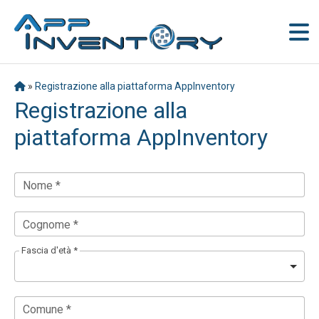
»
Registrazione alla piattaforma AppInventory
Registrazione alla
piattaforma AppInventory
Nome *
Cognome *
Fascia d'età *
Comune *