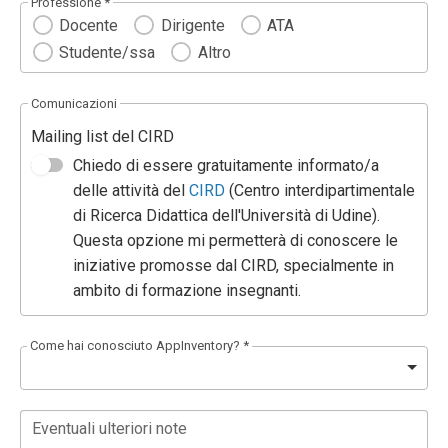
Professione *
Docente
Dirigente
ATA
Studente/ssa
Altro
Comunicazioni
Mailing list del CIRD
Chiedo di essere gratuitamente informato/a
delle attività del
CIRD
(Centro interdipartimentale
di Ricerca Didattica dell'Università di Udine).
Questa opzione mi permetterà di conoscere le
iniziative promosse dal CIRD, specialmente in
ambito di formazione insegnanti.
Come hai conosciuto AppInventory? *
Eventuali ulteriori note