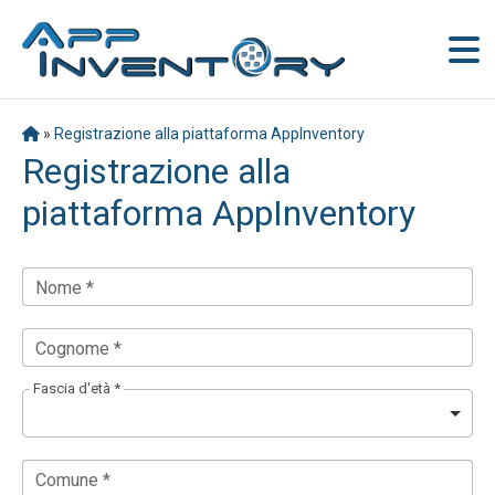
»
Registrazione alla piattaforma AppInventory
Registrazione alla
piattaforma AppInventory
Nome *
Cognome *
Fascia d'età *
Comune *