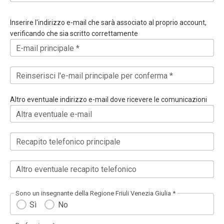
Inserire l'indirizzo e-mail che sarà associato al proprio account,
verificando che sia scritto correttamente
E-mail principale *
Reinserisci l'e-mail principale per conferma *
Altro eventuale indirizzo e-mail dove ricevere le comunicazioni
Altra eventuale e-mail
Recapito telefonico principale
Altro eventuale recapito telefonico
Sono un insegnante della Regione Friuli Venezia Giulia *
Sì
No