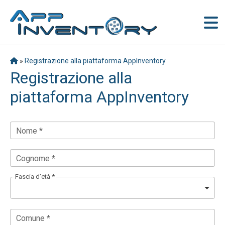
»
Registrazione alla piattaforma AppInventory
Registrazione alla
piattaforma AppInventory
Nome *
Cognome *
Fascia d'età *
Comune *