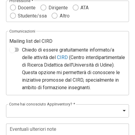
Professione *
Docente
Dirigente
ATA
Studente/ssa
Altro
Comunicazioni
Mailing list del CIRD
Chiedo di essere gratuitamente informato/a
delle attività del
CIRD
(Centro interdipartimentale
di Ricerca Didattica dell'Università di Udine).
Questa opzione mi permetterà di conoscere le
iniziative promosse dal CIRD, specialmente in
ambito di formazione insegnanti.
Come hai conosciuto AppInventory? *
Eventuali ulteriori note