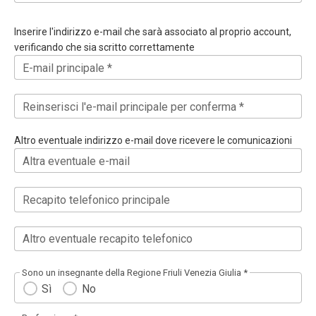
Inserire l'indirizzo e-mail che sarà associato al proprio account,
verificando che sia scritto correttamente
E-mail principale *
Reinserisci l'e-mail principale per conferma *
Altro eventuale indirizzo e-mail dove ricevere le comunicazioni
Altra eventuale e-mail
Recapito telefonico principale
Altro eventuale recapito telefonico
Sono un insegnante della Regione Friuli Venezia Giulia *
Sì
No