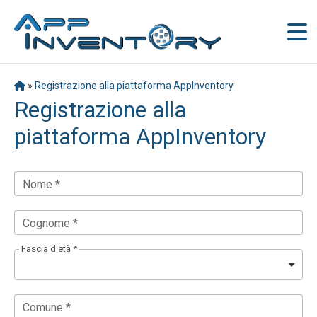
»
Registrazione alla piattaforma AppInventory
Registrazione alla
piattaforma AppInventory
Nome *
Cognome *
Fascia d'età *
Comune *