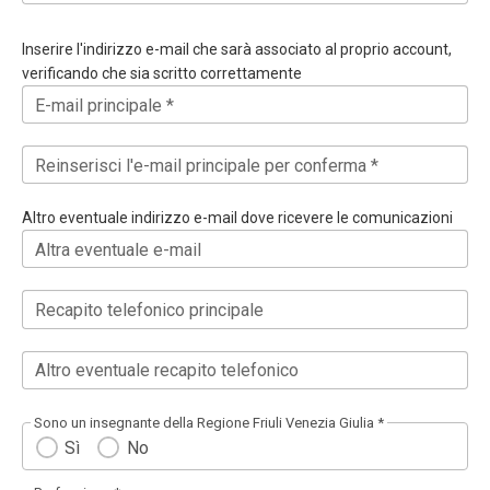
Inserire l'indirizzo e-mail che sarà associato al proprio account,
verificando che sia scritto correttamente
E-mail principale *
Reinserisci l'e-mail principale per conferma *
Altro eventuale indirizzo e-mail dove ricevere le comunicazioni
Altra eventuale e-mail
Recapito telefonico principale
Altro eventuale recapito telefonico
Sono un insegnante della Regione Friuli Venezia Giulia *
Sì
No