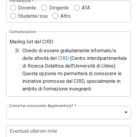
Professione *
Docente
Dirigente
ATA
Studente/ssa
Altro
Comunicazioni
Mailing list del CIRD
Chiedo di essere gratuitamente informato/a
delle attività del
CIRD
(Centro interdipartimentale
di Ricerca Didattica dell'Università di Udine).
Questa opzione mi permetterà di conoscere le
iniziative promosse dal CIRD, specialmente in
ambito di formazione insegnanti.
Come hai conosciuto AppInventory? *
Eventuali ulteriori note