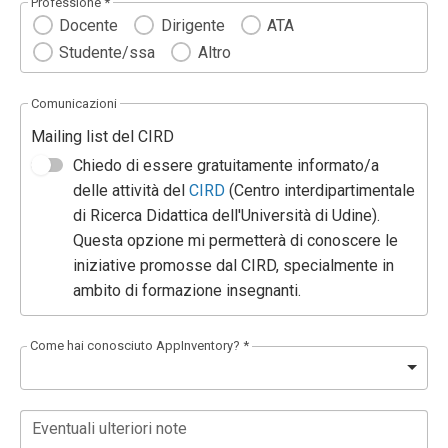
Professione *
Docente
Dirigente
ATA
Studente/ssa
Altro
Comunicazioni
Mailing list del CIRD
Chiedo di essere gratuitamente informato/a
delle attività del
CIRD
(Centro interdipartimentale
di Ricerca Didattica dell'Università di Udine).
Questa opzione mi permetterà di conoscere le
iniziative promosse dal CIRD, specialmente in
ambito di formazione insegnanti.
Come hai conosciuto AppInventory? *
Eventuali ulteriori note