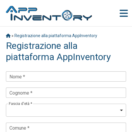
»
Registrazione alla piattaforma AppInventory
Registrazione alla
piattaforma AppInventory
Nome *
Cognome *
Fascia d'età *
Comune *