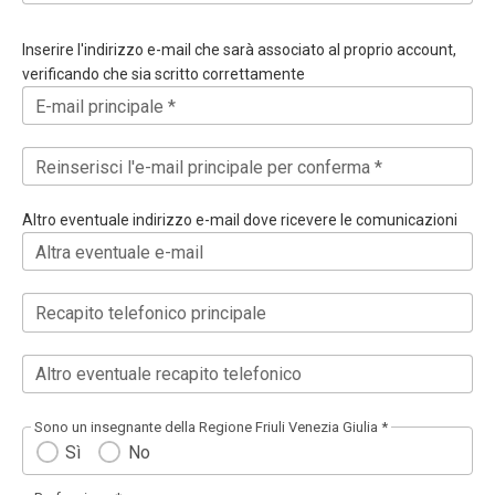
Inserire l'indirizzo e-mail che sarà associato al proprio account,
verificando che sia scritto correttamente
E-mail principale *
Reinserisci l'e-mail principale per conferma *
Altro eventuale indirizzo e-mail dove ricevere le comunicazioni
Altra eventuale e-mail
Recapito telefonico principale
Altro eventuale recapito telefonico
Sono un insegnante della Regione Friuli Venezia Giulia *
Sì
No