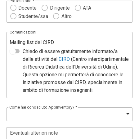
Professione *
Docente
Dirigente
ATA
Studente/ssa
Altro
Comunicazioni
Mailing list del CIRD
Chiedo di essere gratuitamente informato/a
delle attività del
CIRD
(Centro interdipartimentale
di Ricerca Didattica dell'Università di Udine).
Questa opzione mi permetterà di conoscere le
iniziative promosse dal CIRD, specialmente in
ambito di formazione insegnanti.
Come hai conosciuto AppInventory? *
Eventuali ulteriori note