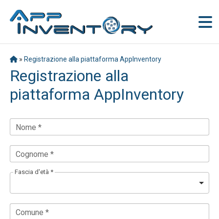
»
Registrazione alla piattaforma AppInventory
Registrazione alla
piattaforma AppInventory
Nome *
Cognome *
Fascia d'età *
Comune *