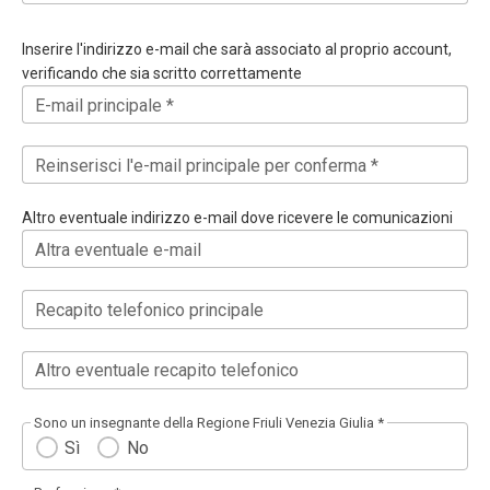
Inserire l'indirizzo e-mail che sarà associato al proprio account,
verificando che sia scritto correttamente
E-mail principale *
Reinserisci l'e-mail principale per conferma *
Altro eventuale indirizzo e-mail dove ricevere le comunicazioni
Altra eventuale e-mail
Recapito telefonico principale
Altro eventuale recapito telefonico
Sono un insegnante della Regione Friuli Venezia Giulia *
Sì
No