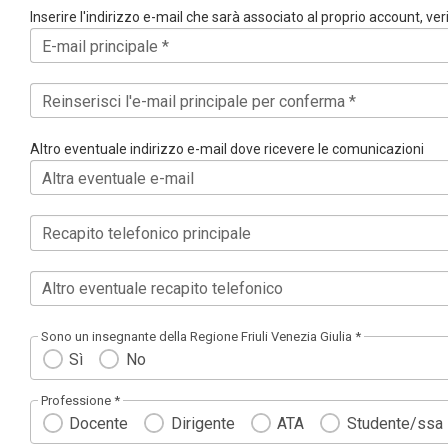
Inserire l'indirizzo e-mail che sarà associato al proprio account, ve
E-mail principale *
Reinserisci l'e-mail principale per conferma *
Altro eventuale indirizzo e-mail dove ricevere le comunicazioni
Altra eventuale e-mail
Recapito telefonico principale
Altro eventuale recapito telefonico
Sono un insegnante della Regione Friuli Venezia Giulia *
Sì
No
Professione *
Docente
Dirigente
ATA
Studente/ssa