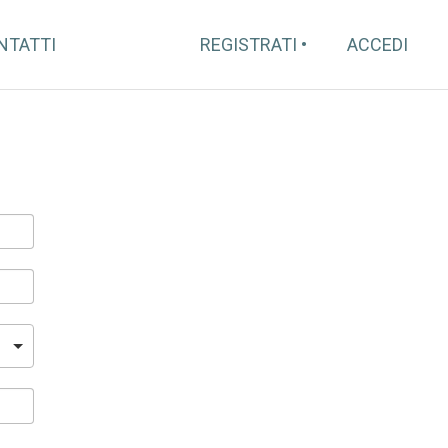
NTATTI
REGISTRATI
ACCEDI