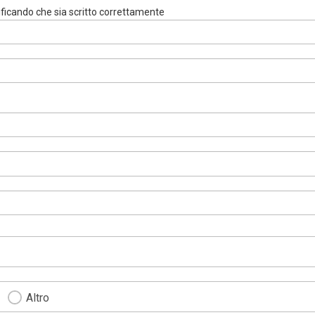
rificando che sia scritto correttamente
Altro