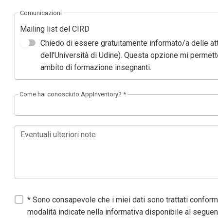
Comunicazioni
Mailing list del CIRD
Chiedo di essere gratuitamente informato/a delle att
dell'Università di Udine). Questa opzione mi permet
ambito di formazione insegnanti.
Come hai conosciuto AppInventory? *
Eventuali ulteriori note
* Sono consapevole che i miei dati sono trattati confor
modalità indicate nella informativa disponibile al seguen