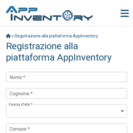
»
Registrazione alla piattaforma AppInventory
Registrazione alla
piattaforma AppInventory
Nome *
Cognome *
Fascia d'età *
Comune *