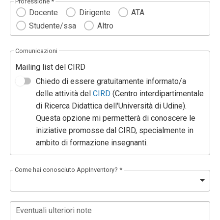
Professione *
Docente
Dirigente
ATA
Studente/ssa
Altro
Comunicazioni
Mailing list del CIRD
Chiedo di essere gratuitamente informato/a
delle attività del
CIRD
(Centro interdipartimentale
di Ricerca Didattica dell'Università di Udine).
Questa opzione mi permetterà di conoscere le
iniziative promosse dal CIRD, specialmente in
ambito di formazione insegnanti.
Come hai conosciuto AppInventory? *
Eventuali ulteriori note