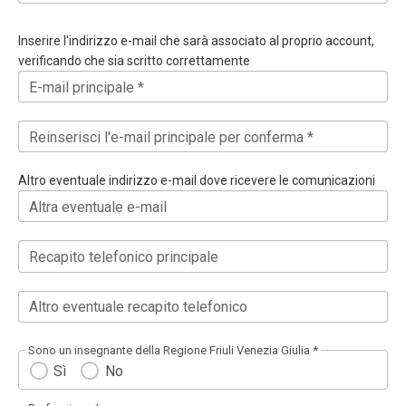
Inserire l'indirizzo e-mail che sarà associato al proprio account,
verificando che sia scritto correttamente
E-mail principale *
Reinserisci l'e-mail principale per conferma *
Altro eventuale indirizzo e-mail dove ricevere le comunicazioni
Altra eventuale e-mail
Recapito telefonico principale
Altro eventuale recapito telefonico
Sono un insegnante della Regione Friuli Venezia Giulia *
Sì
No