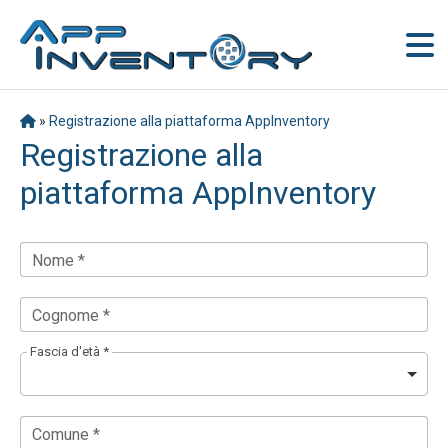
»
Registrazione alla piattaforma AppInventory
Registrazione alla
piattaforma AppInventory
Nome *
Cognome *
Fascia d'età *
Comune *