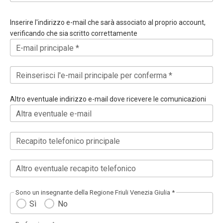
Inserire l'indirizzo e-mail che sarà associato al proprio account,
verificando che sia scritto correttamente
E-mail principale *
Reinserisci l'e-mail principale per conferma *
Altro eventuale indirizzo e-mail dove ricevere le comunicazioni
Altra eventuale e-mail
Recapito telefonico principale
Altro eventuale recapito telefonico
Sono un insegnante della Regione Friuli Venezia Giulia *
Sì
No