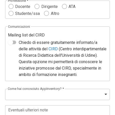
Professione *
Docente
Dirigente
ATA
Studente/ssa
Altro
Comunicazioni
Mailing list del CIRD
Chiedo di essere gratuitamente informato/a
delle attività del
CIRD
(Centro interdipartimentale
di Ricerca Didattica dell'Università di Udine).
Questa opzione mi permetterà di conoscere le
iniziative promosse dal CIRD, specialmente in
ambito di formazione insegnanti.
Come hai conosciuto AppInventory? *
Eventuali ulteriori note