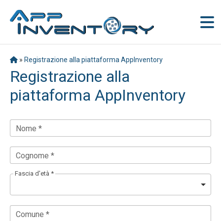
»
Registrazione alla piattaforma AppInventory
Registrazione alla
piattaforma AppInventory
Nome *
Cognome *
Fascia d'età *
Comune *