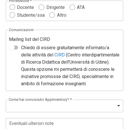
Professione *
Docente
Dirigente
ATA
Studente/ssa
Altro
Comunicazioni
Mailing list del CIRD
Chiedo di essere gratuitamente informato/a
delle attività del
CIRD
(Centro interdipartimentale
di Ricerca Didattica dell'Università di Udine).
Questa opzione mi permetterà di conoscere le
iniziative promosse dal CIRD, specialmente in
ambito di formazione insegnanti.
Come hai conosciuto AppInventory? *
Eventuali ulteriori note