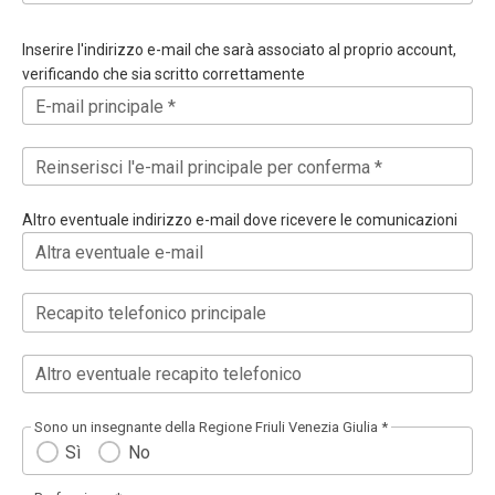
Inserire l'indirizzo e-mail che sarà associato al proprio account,
verificando che sia scritto correttamente
E-mail principale *
Reinserisci l'e-mail principale per conferma *
Altro eventuale indirizzo e-mail dove ricevere le comunicazioni
Altra eventuale e-mail
Recapito telefonico principale
Altro eventuale recapito telefonico
Sono un insegnante della Regione Friuli Venezia Giulia *
Sì
No