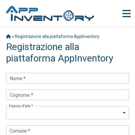
»
Registrazione alla piattaforma AppInventory
Registrazione alla
piattaforma AppInventory
Nome *
Cognome *
Fascia d'età *
Comune *