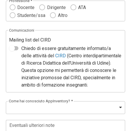
Professione *
Docente
Dirigente
ATA
Studente/ssa
Altro
Comunicazioni
Mailing list del CIRD
Chiedo di essere gratuitamente informato/a
delle attività del
CIRD
(Centro interdipartimentale
di Ricerca Didattica dell'Università di Udine).
Questa opzione mi permetterà di conoscere le
iniziative promosse dal CIRD, specialmente in
ambito di formazione insegnanti.
Come hai conosciuto AppInventory? *
Eventuali ulteriori note