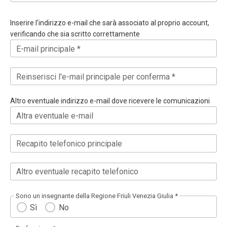
Inserire l'indirizzo e-mail che sarà associato al proprio account,
verificando che sia scritto correttamente
E-mail principale *
Reinserisci l'e-mail principale per conferma *
Altro eventuale indirizzo e-mail dove ricevere le comunicazioni
Altra eventuale e-mail
Recapito telefonico principale
Altro eventuale recapito telefonico
Sono un insegnante della Regione Friuli Venezia Giulia *
Sì
No