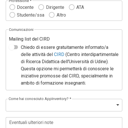
Professione *
Docente
Dirigente
ATA
Studente/ssa
Altro
Comunicazioni
Mailing list del CIRD
Chiedo di essere gratuitamente informato/a
delle attività del
CIRD
(Centro interdipartimentale
di Ricerca Didattica dell'Università di Udine).
Questa opzione mi permetterà di conoscere le
iniziative promosse dal CIRD, specialmente in
ambito di formazione insegnanti.
Come hai conosciuto AppInventory? *
Eventuali ulteriori note