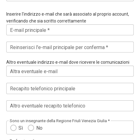
Inserire l'indirizzo e-mail che sarà associato al proprio account,
verificando che sia scritto correttamente
E-mail principale *
Reinserisci l'e-mail principale per conferma *
Altro eventuale indirizzo e-mail dove ricevere le comunicazioni
Altra eventuale e-mail
Recapito telefonico principale
Altro eventuale recapito telefonico
Sono un insegnante della Regione Friuli Venezia Giulia *
Sì
No