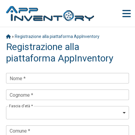
»
Registrazione alla piattaforma AppInventory
Registrazione alla
piattaforma AppInventory
Nome *
Cognome *
Fascia d'età *
Comune *