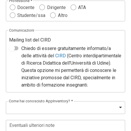
Professione *
Docente
Dirigente
ATA
Studente/ssa
Altro
Comunicazioni
Mailing list del CIRD
Chiedo di essere gratuitamente informato/a
delle attività del
CIRD
(Centro interdipartimentale
di Ricerca Didattica dell'Università di Udine).
Questa opzione mi permetterà di conoscere le
iniziative promosse dal CIRD, specialmente in
ambito di formazione insegnanti.
Come hai conosciuto AppInventory? *
Eventuali ulteriori note