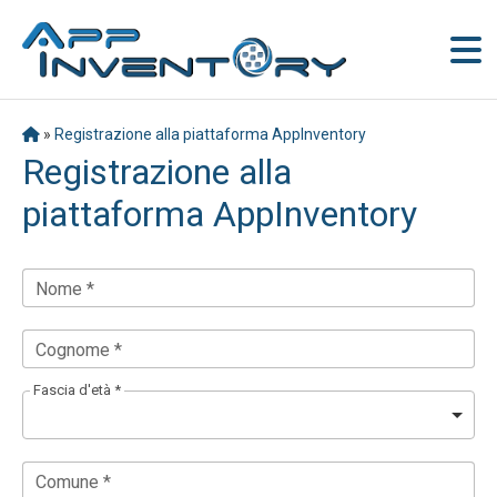
»
Registrazione alla piattaforma AppInventory
Registrazione alla
piattaforma AppInventory
Nome *
Cognome *
Fascia d'età *
Comune *