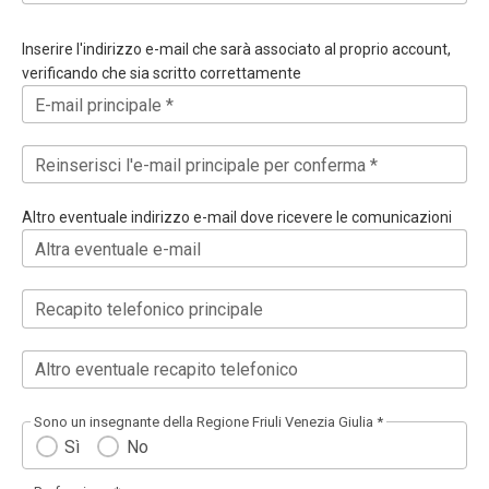
Inserire l'indirizzo e-mail che sarà associato al proprio account,
verificando che sia scritto correttamente
E-mail principale *
Reinserisci l'e-mail principale per conferma *
Altro eventuale indirizzo e-mail dove ricevere le comunicazioni
Altra eventuale e-mail
Recapito telefonico principale
Altro eventuale recapito telefonico
Sono un insegnante della Regione Friuli Venezia Giulia *
Sì
No