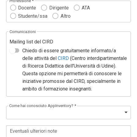
Professione *
Docente
Dirigente
ATA
Studente/ssa
Altro
Comunicazioni
Mailing list del CIRD
Chiedo di essere gratuitamente informato/a
delle attività del
CIRD
(Centro interdipartimentale
di Ricerca Didattica dell'Università di Udine).
Questa opzione mi permetterà di conoscere le
iniziative promosse dal CIRD, specialmente in
ambito di formazione insegnanti.
Come hai conosciuto AppInventory? *
Eventuali ulteriori note