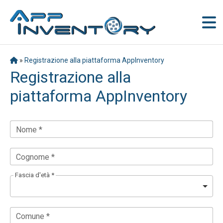
»
Registrazione alla piattaforma AppInventory
Registrazione alla
piattaforma AppInventory
Nome *
Cognome *
Fascia d'età *
Comune *