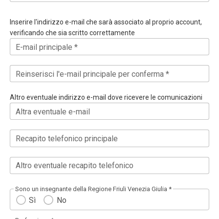
Inserire l'indirizzo e-mail che sarà associato al proprio account,
verificando che sia scritto correttamente
E-mail principale *
Reinserisci l'e-mail principale per conferma *
Altro eventuale indirizzo e-mail dove ricevere le comunicazioni
Altra eventuale e-mail
Recapito telefonico principale
Altro eventuale recapito telefonico
Sono un insegnante della Regione Friuli Venezia Giulia *
Sì
No