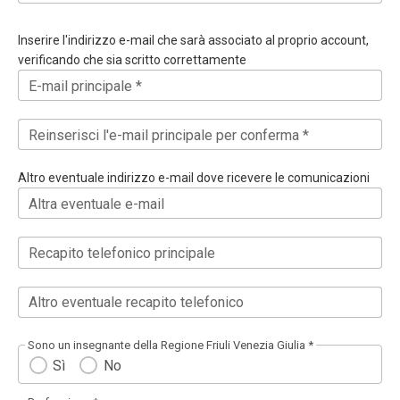
Inserire l'indirizzo e-mail che sarà associato al proprio account,
verificando che sia scritto correttamente
E-mail principale *
Reinserisci l'e-mail principale per conferma *
Altro eventuale indirizzo e-mail dove ricevere le comunicazioni
Altra eventuale e-mail
Recapito telefonico principale
Altro eventuale recapito telefonico
Sono un insegnante della Regione Friuli Venezia Giulia *
Sì
No