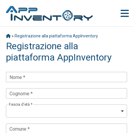
»
Registrazione alla piattaforma AppInventory
Registrazione alla
piattaforma AppInventory
Nome *
Cognome *
Fascia d'età *
Comune *