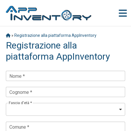
»
Registrazione alla piattaforma AppInventory
Registrazione alla
piattaforma AppInventory
Nome *
Cognome *
Fascia d'età *
Comune *