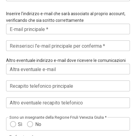
Inserire l'indirizzo e-mail che sarà associato al proprio account,
verificando che sia scritto correttamente
E-mail principale *
Reinserisci l'e-mail principale per conferma *
Altro eventuale indirizzo e-mail dove ricevere le comunicazioni
Altra eventuale e-mail
Recapito telefonico principale
Altro eventuale recapito telefonico
Sono un insegnante della Regione Friuli Venezia Giulia *
Sì
No