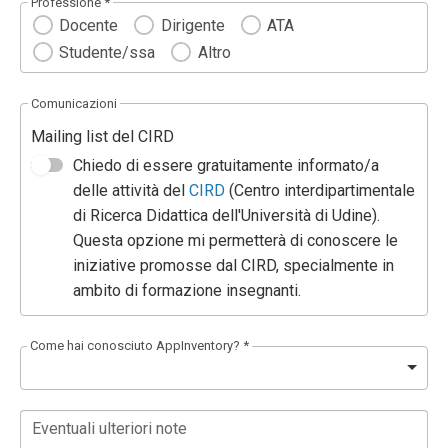
Professione *
Docente
Dirigente
ATA
Studente/ssa
Altro
Comunicazioni
Mailing list del CIRD
Chiedo di essere gratuitamente informato/a
delle attività del
CIRD
(Centro interdipartimentale
di Ricerca Didattica dell'Università di Udine).
Questa opzione mi permetterà di conoscere le
iniziative promosse dal CIRD, specialmente in
ambito di formazione insegnanti.
Come hai conosciuto AppInventory? *
Eventuali ulteriori note