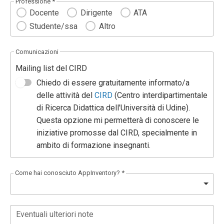
Professione *
Docente
Dirigente
ATA
Studente/ssa
Altro
Comunicazioni
Mailing list del CIRD
Chiedo di essere gratuitamente informato/a
delle attività del
CIRD
(Centro interdipartimentale
di Ricerca Didattica dell'Università di Udine).
Questa opzione mi permetterà di conoscere le
iniziative promosse dal CIRD, specialmente in
ambito di formazione insegnanti.
Come hai conosciuto AppInventory? *
Eventuali ulteriori note