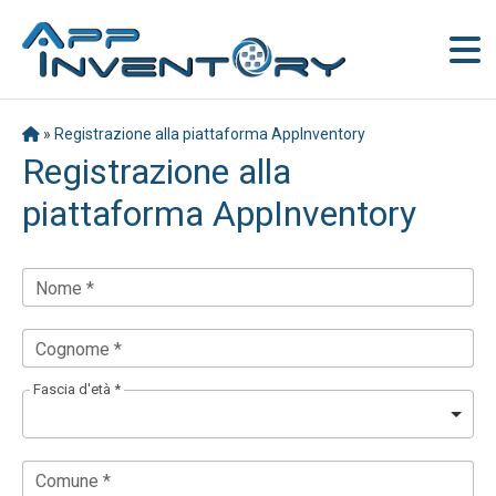
»
Registrazione alla piattaforma AppInventory
Registrazione alla
piattaforma AppInventory
Nome *
Cognome *
Fascia d'età *
Comune *