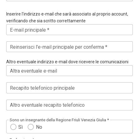
Inserire l'indirizzo e-mail che sarà associato al proprio account,
verificando che sia scritto correttamente
E-mail principale *
Reinserisci l'e-mail principale per conferma *
Altro eventuale indirizzo e-mail dove ricevere le comunicazioni
Altra eventuale e-mail
Recapito telefonico principale
Altro eventuale recapito telefonico
Sono un insegnante della Regione Friuli Venezia Giulia *
Sì
No