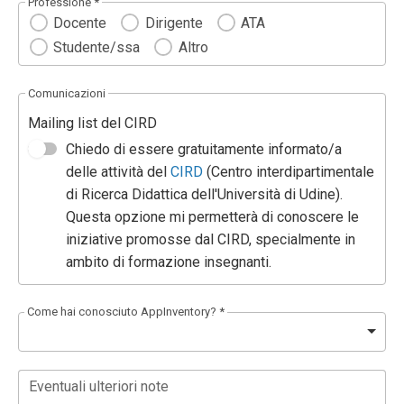
Professione *
Docente
Dirigente
ATA
Studente/ssa
Altro
Comunicazioni
Mailing list del CIRD
Chiedo di essere gratuitamente informato/a
delle attività del
CIRD
(Centro interdipartimentale
di Ricerca Didattica dell'Università di Udine).
Questa opzione mi permetterà di conoscere le
iniziative promosse dal CIRD, specialmente in
ambito di formazione insegnanti.
Come hai conosciuto AppInventory? *
Eventuali ulteriori note