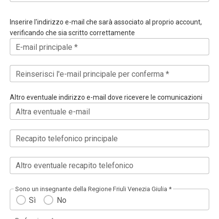
Inserire l'indirizzo e-mail che sarà associato al proprio account,
verificando che sia scritto correttamente
E-mail principale *
Reinserisci l'e-mail principale per conferma *
Altro eventuale indirizzo e-mail dove ricevere le comunicazioni
Altra eventuale e-mail
Recapito telefonico principale
Altro eventuale recapito telefonico
Sono un insegnante della Regione Friuli Venezia Giulia *
Sì
No