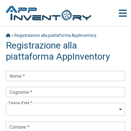
»
Registrazione alla piattaforma AppInventory
Registrazione alla
piattaforma AppInventory
Nome *
Cognome *
Fascia d'età *
Comune *