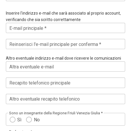
Inserire l'indirizzo e-mail che sarà associato al proprio account,
verificando che sia scritto correttamente
E-mail principale *
Reinserisci l'e-mail principale per conferma *
Altro eventuale indirizzo e-mail dove ricevere le comunicazioni
Altra eventuale e-mail
Recapito telefonico principale
Altro eventuale recapito telefonico
Sono un insegnante della Regione Friuli Venezia Giulia *
Sì
No