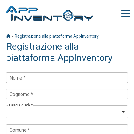
»
Registrazione alla piattaforma AppInventory
Registrazione alla
piattaforma AppInventory
Nome *
Cognome *
Fascia d'età *
Comune *