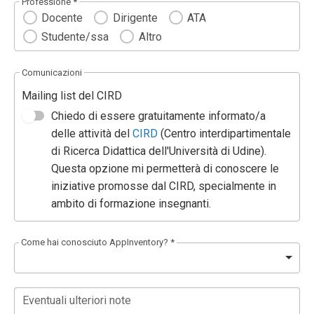
Professione *
Docente
Dirigente
ATA
Studente/ssa
Altro
Comunicazioni
Mailing list del CIRD
Chiedo di essere gratuitamente informato/a
delle attività del
CIRD
(Centro interdipartimentale
di Ricerca Didattica dell'Università di Udine).
Questa opzione mi permetterà di conoscere le
iniziative promosse dal CIRD, specialmente in
ambito di formazione insegnanti.
Come hai conosciuto AppInventory? *
Eventuali ulteriori note