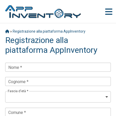
»
Registrazione alla piattaforma AppInventory
Registrazione alla
piattaforma AppInventory
Nome *
Cognome *
Fascia d'età *
Comune *