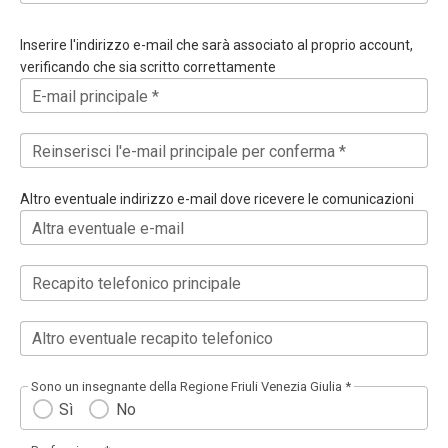
Inserire l'indirizzo e-mail che sarà associato al proprio account,
verificando che sia scritto correttamente
E-mail principale *
Reinserisci l'e-mail principale per conferma *
Altro eventuale indirizzo e-mail dove ricevere le comunicazioni
Altra eventuale e-mail
Recapito telefonico principale
Altro eventuale recapito telefonico
Sono un insegnante della Regione Friuli Venezia Giulia *
Sì
No