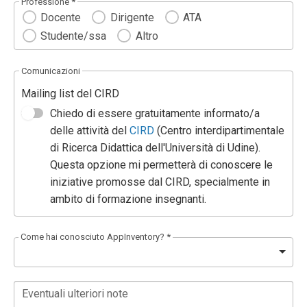
Professione *
Docente
Dirigente
ATA
Studente/ssa
Altro
Comunicazioni
Mailing list del CIRD
Chiedo di essere gratuitamente informato/a
delle attività del
CIRD
(Centro interdipartimentale
di Ricerca Didattica dell'Università di Udine).
Questa opzione mi permetterà di conoscere le
iniziative promosse dal CIRD, specialmente in
ambito di formazione insegnanti.
Come hai conosciuto AppInventory? *
Eventuali ulteriori note