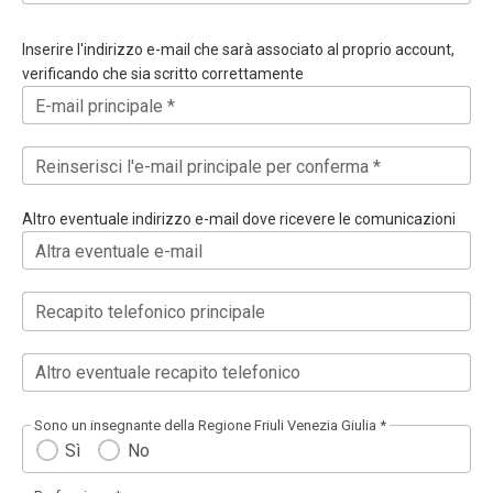
Inserire l'indirizzo e-mail che sarà associato al proprio account,
verificando che sia scritto correttamente
E-mail principale *
Reinserisci l'e-mail principale per conferma *
Altro eventuale indirizzo e-mail dove ricevere le comunicazioni
Altra eventuale e-mail
Recapito telefonico principale
Altro eventuale recapito telefonico
Sono un insegnante della Regione Friuli Venezia Giulia *
Sì
No