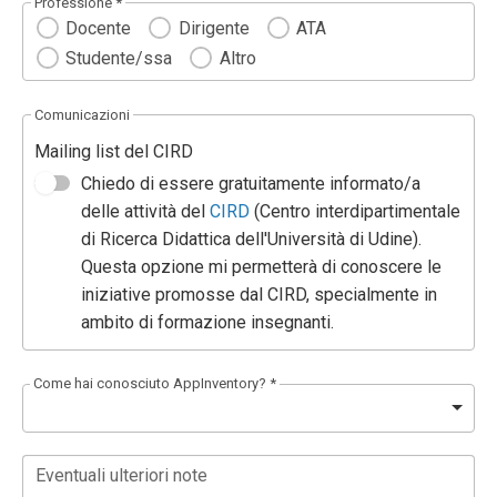
Professione *
Docente
Dirigente
ATA
Studente/ssa
Altro
Comunicazioni
Mailing list del CIRD
Chiedo di essere gratuitamente informato/a
delle attività del
CIRD
(Centro interdipartimentale
di Ricerca Didattica dell'Università di Udine).
Questa opzione mi permetterà di conoscere le
iniziative promosse dal CIRD, specialmente in
ambito di formazione insegnanti.
Come hai conosciuto AppInventory? *
Eventuali ulteriori note