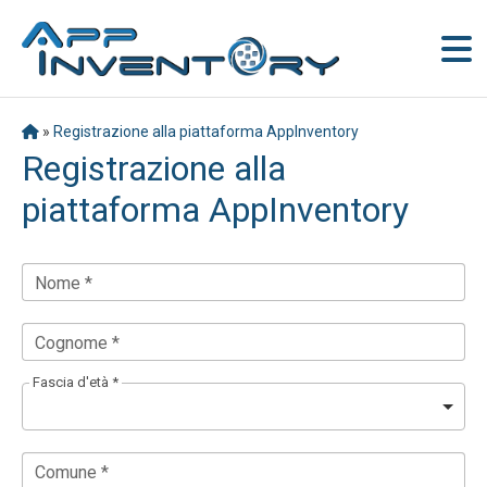
»
Registrazione alla piattaforma AppInventory
Registrazione alla
piattaforma AppInventory
Nome *
Cognome *
Fascia d'età *
Comune *