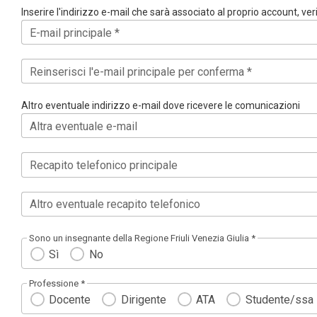
Inserire l'indirizzo e-mail che sarà associato al proprio account, ve
E-mail principale *
Reinserisci l'e-mail principale per conferma *
Altro eventuale indirizzo e-mail dove ricevere le comunicazioni
Altra eventuale e-mail
Recapito telefonico principale
Altro eventuale recapito telefonico
Sono un insegnante della Regione Friuli Venezia Giulia *
Sì
No
Professione *
Docente
Dirigente
ATA
Studente/ssa