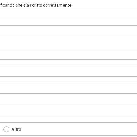
rificando che sia scritto correttamente
Altro