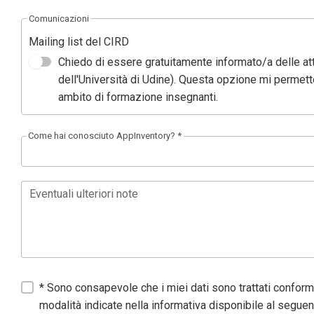
Comunicazioni
Mailing list del CIRD
Chiedo di essere gratuitamente informato/a delle att
dell'Università di Udine). Questa opzione mi permet
ambito di formazione insegnanti.
Come hai conosciuto AppInventory? *
Eventuali ulteriori note
* Sono consapevole che i miei dati sono trattati confor
modalità indicate nella informativa disponibile al seguen