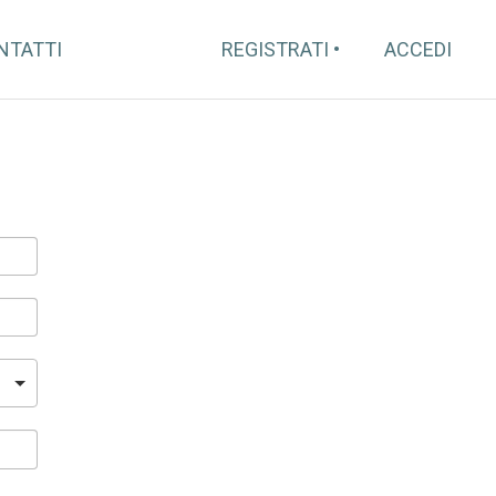
NTATTI
REGISTRATI
ACCEDI