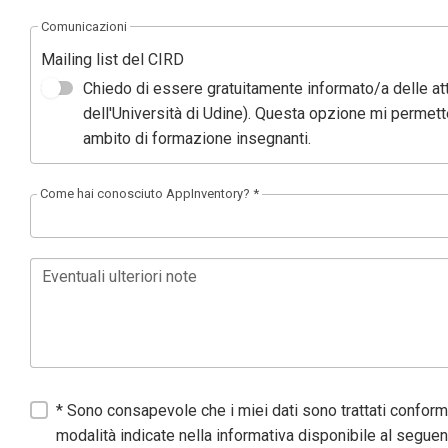
Comunicazioni
Mailing list del CIRD
Chiedo di essere gratuitamente informato/a delle att
dell'Università di Udine). Questa opzione mi permet
ambito di formazione insegnanti.
Come hai conosciuto AppInventory? *
Eventuali ulteriori note
* Sono consapevole che i miei dati sono trattati confor
modalità indicate nella informativa disponibile al seguen