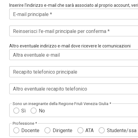
Inserire l'indirizzo e-mail che sarà associato al proprio account, ve
E-mail principale *
Reinserisci l'e-mail principale per conferma *
Altro eventuale indirizzo e-mail dove ricevere le comunicazioni
Altra eventuale e-mail
Recapito telefonico principale
Altro eventuale recapito telefonico
Sono un insegnante della Regione Friuli Venezia Giulia *
Sì
No
Professione *
Docente
Dirigente
ATA
Studente/ssa