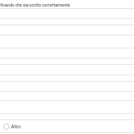
rificando che sia scritto correttamente
Altro