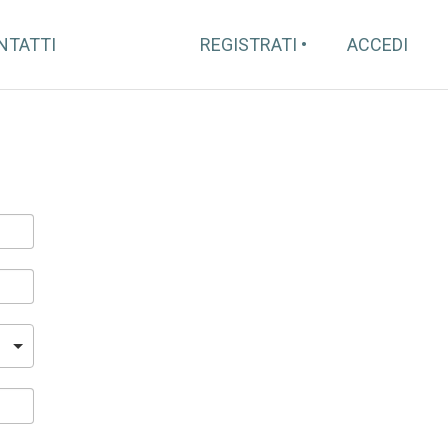
NTATTI
REGISTRATI
ACCEDI