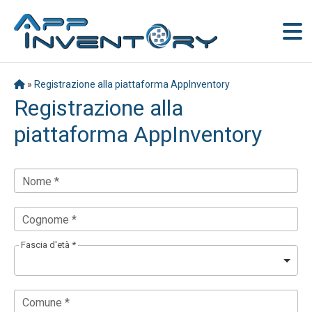
»
Registrazione alla piattaforma AppInventory
Registrazione alla
piattaforma AppInventory
Nome *
Cognome *
Fascia d'età *
Comune *