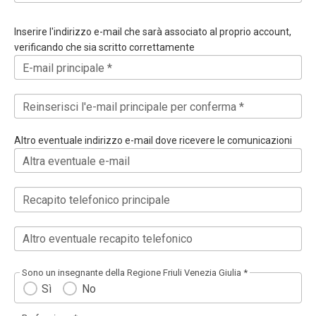
Inserire l'indirizzo e-mail che sarà associato al proprio account,
verificando che sia scritto correttamente
E-mail principale *
Reinserisci l'e-mail principale per conferma *
Altro eventuale indirizzo e-mail dove ricevere le comunicazioni
Altra eventuale e-mail
Recapito telefonico principale
Altro eventuale recapito telefonico
Sono un insegnante della Regione Friuli Venezia Giulia *
Sì
No