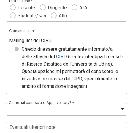
Professione *
Docente
Dirigente
ATA
Studente/ssa
Altro
Comunicazioni
Mailing list del CIRD
Chiedo di essere gratuitamente informato/a
delle attività del
CIRD
(Centro interdipartimentale
di Ricerca Didattica dell'Università di Udine).
Questa opzione mi permetterà di conoscere le
iniziative promosse dal CIRD, specialmente in
ambito di formazione insegnanti.
Come hai conosciuto AppInventory? *
Eventuali ulteriori note