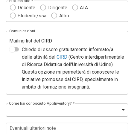
Professione *
Docente
Dirigente
ATA
Studente/ssa
Altro
Comunicazioni
Mailing list del CIRD
Chiedo di essere gratuitamente informato/a
delle attività del
CIRD
(Centro interdipartimentale
di Ricerca Didattica dell'Università di Udine).
Questa opzione mi permetterà di conoscere le
iniziative promosse dal CIRD, specialmente in
ambito di formazione insegnanti.
Come hai conosciuto AppInventory? *
Eventuali ulteriori note