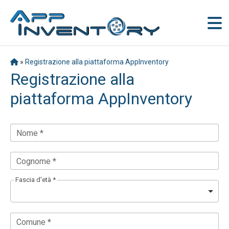
»
Registrazione alla piattaforma AppInventory
Registrazione alla
piattaforma AppInventory
Nome *
Cognome *
Fascia d'età *
Comune *