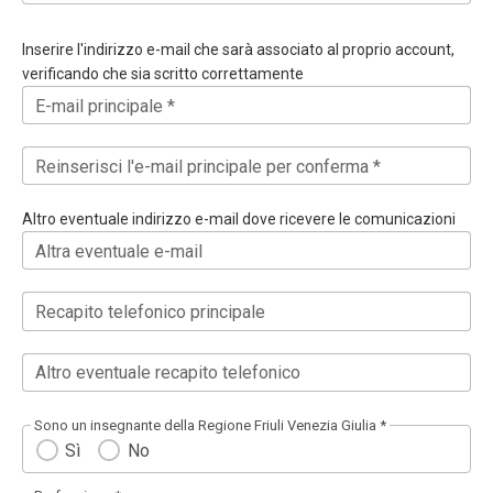
Inserire l'indirizzo e-mail che sarà associato al proprio account,
verificando che sia scritto correttamente
E-mail principale *
Reinserisci l'e-mail principale per conferma *
Altro eventuale indirizzo e-mail dove ricevere le comunicazioni
Altra eventuale e-mail
Recapito telefonico principale
Altro eventuale recapito telefonico
Sono un insegnante della Regione Friuli Venezia Giulia *
Sì
No