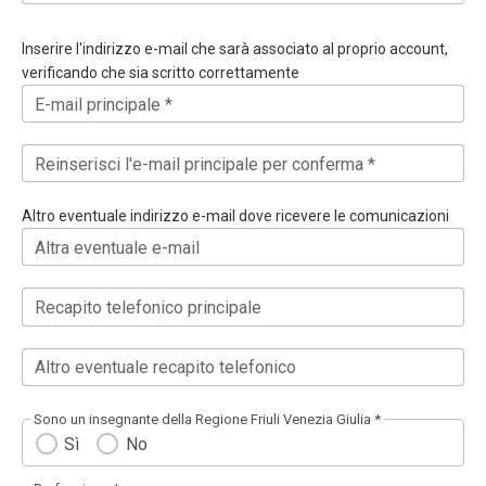
Inserire l'indirizzo e-mail che sarà associato al proprio account,
verificando che sia scritto correttamente
E-mail principale *
Reinserisci l'e-mail principale per conferma *
Altro eventuale indirizzo e-mail dove ricevere le comunicazioni
Altra eventuale e-mail
Recapito telefonico principale
Altro eventuale recapito telefonico
Sono un insegnante della Regione Friuli Venezia Giulia *
Sì
No