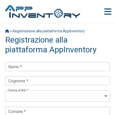
»
Registrazione alla piattaforma AppInventory
Registrazione alla
piattaforma AppInventory
Nome *
Cognome *
Fascia d'età *
Comune *