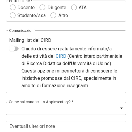
Professione *
Docente
Dirigente
ATA
Studente/ssa
Altro
Comunicazioni
Mailing list del CIRD
Chiedo di essere gratuitamente informato/a
delle attività del
CIRD
(Centro interdipartimentale
di Ricerca Didattica dell'Università di Udine).
Questa opzione mi permetterà di conoscere le
iniziative promosse dal CIRD, specialmente in
ambito di formazione insegnanti.
Come hai conosciuto AppInventory? *
Eventuali ulteriori note