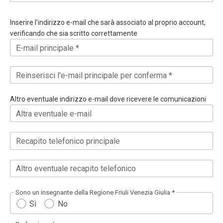
Inserire l'indirizzo e-mail che sarà associato al proprio account,
verificando che sia scritto correttamente
E-mail principale *
Reinserisci l'e-mail principale per conferma *
Altro eventuale indirizzo e-mail dove ricevere le comunicazioni
Altra eventuale e-mail
Recapito telefonico principale
Altro eventuale recapito telefonico
Sono un insegnante della Regione Friuli Venezia Giulia *
Sì
No