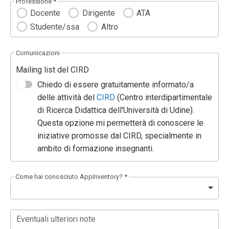
Professione *
Docente
Dirigente
ATA
Studente/ssa
Altro
Comunicazioni
Mailing list del CIRD
Chiedo di essere gratuitamente informato/a
delle attività del
CIRD
(Centro interdipartimentale
di Ricerca Didattica dell'Università di Udine).
Questa opzione mi permetterà di conoscere le
iniziative promosse dal CIRD, specialmente in
ambito di formazione insegnanti.
Come hai conosciuto AppInventory? *
Eventuali ulteriori note