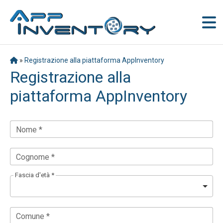
»
Registrazione alla piattaforma AppInventory
Registrazione alla
piattaforma AppInventory
Nome *
Cognome *
Fascia d'età *
Comune *