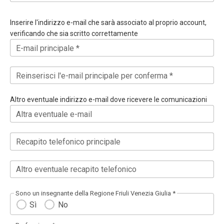
Inserire l'indirizzo e-mail che sarà associato al proprio account,
verificando che sia scritto correttamente
E-mail principale *
Reinserisci l'e-mail principale per conferma *
Altro eventuale indirizzo e-mail dove ricevere le comunicazioni
Altra eventuale e-mail
Recapito telefonico principale
Altro eventuale recapito telefonico
Sono un insegnante della Regione Friuli Venezia Giulia *
Sì
No