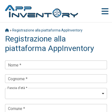
»
Registrazione alla piattaforma AppInventory
Registrazione alla
piattaforma AppInventory
Nome *
Cognome *
Fascia d'età *
Comune *