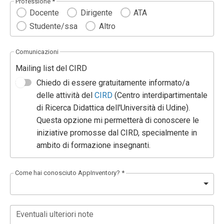
Professione *
Docente
Dirigente
ATA
Studente/ssa
Altro
Comunicazioni
Mailing list del CIRD
Chiedo di essere gratuitamente informato/a
delle attività del
CIRD
(Centro interdipartimentale
di Ricerca Didattica dell'Università di Udine).
Questa opzione mi permetterà di conoscere le
iniziative promosse dal CIRD, specialmente in
ambito di formazione insegnanti.
Come hai conosciuto AppInventory? *
Eventuali ulteriori note