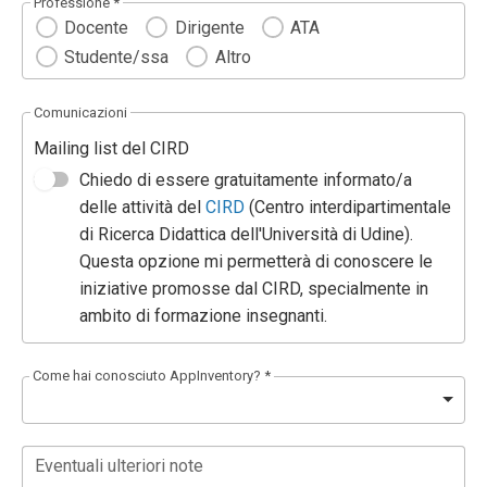
Professione *
Docente
Dirigente
ATA
Studente/ssa
Altro
Comunicazioni
Mailing list del CIRD
Chiedo di essere gratuitamente informato/a
delle attività del
CIRD
(Centro interdipartimentale
di Ricerca Didattica dell'Università di Udine).
Questa opzione mi permetterà di conoscere le
iniziative promosse dal CIRD, specialmente in
ambito di formazione insegnanti.
Come hai conosciuto AppInventory? *
Eventuali ulteriori note