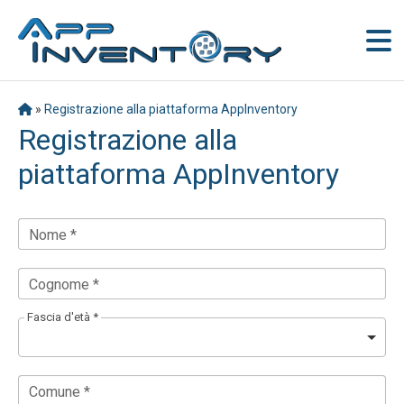
»
Registrazione alla piattaforma AppInventory
Registrazione alla
piattaforma AppInventory
Nome *
Cognome *
Fascia d'età *
Comune *