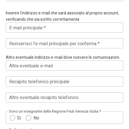
Inserire l'indirizzo e-mail che sarà associato al proprio account,
verificando che sia scritto correttamente
E-mail principale *
Reinserisci l'e-mail principale per conferma *
Altro eventuale indirizzo e-mail dove ricevere le comunicazioni
Altra eventuale e-mail
Recapito telefonico principale
Altro eventuale recapito telefonico
Sono un insegnante della Regione Friuli Venezia Giulia *
Sì
No