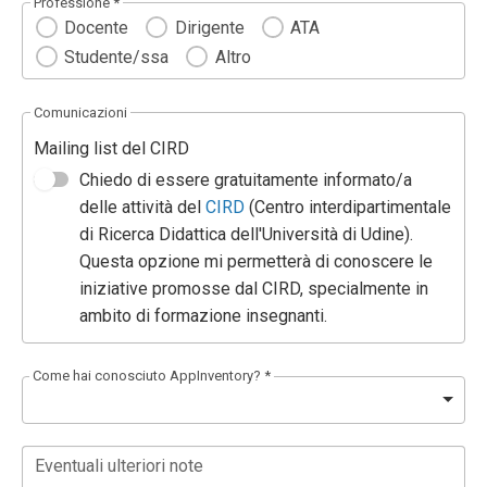
Professione *
Docente
Dirigente
ATA
Studente/ssa
Altro
Comunicazioni
Mailing list del CIRD
Chiedo di essere gratuitamente informato/a
delle attività del
CIRD
(Centro interdipartimentale
di Ricerca Didattica dell'Università di Udine).
Questa opzione mi permetterà di conoscere le
iniziative promosse dal CIRD, specialmente in
ambito di formazione insegnanti.
Come hai conosciuto AppInventory? *
Eventuali ulteriori note