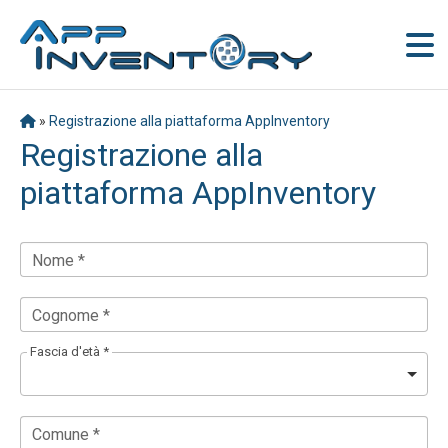
»
Registrazione alla piattaforma AppInventory
Registrazione alla
piattaforma AppInventory
Nome *
Cognome *
Fascia d'età *
Comune *