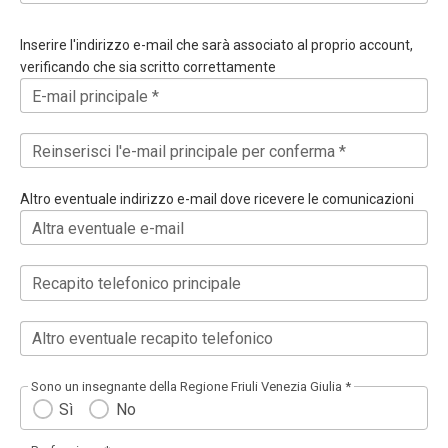
Inserire l'indirizzo e-mail che sarà associato al proprio account,
verificando che sia scritto correttamente
E-mail principale *
Reinserisci l'e-mail principale per conferma *
Altro eventuale indirizzo e-mail dove ricevere le comunicazioni
Altra eventuale e-mail
Recapito telefonico principale
Altro eventuale recapito telefonico
Sono un insegnante della Regione Friuli Venezia Giulia *
Sì
No