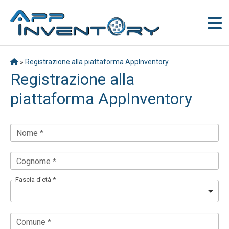
»
Registrazione alla piattaforma AppInventory
Registrazione alla
piattaforma AppInventory
Nome *
Cognome *
Fascia d'età *
Comune *