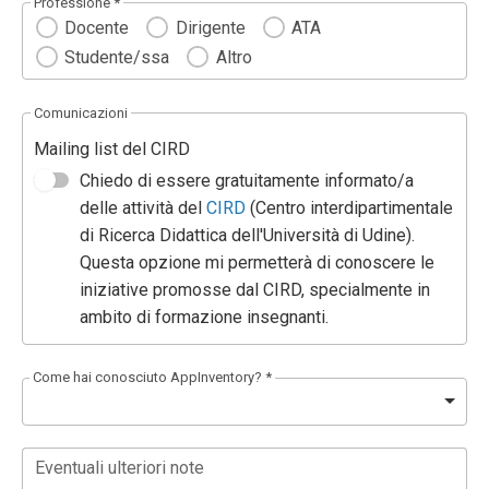
Professione *
Docente
Dirigente
ATA
Studente/ssa
Altro
Comunicazioni
Mailing list del CIRD
Chiedo di essere gratuitamente informato/a
delle attività del
CIRD
(Centro interdipartimentale
di Ricerca Didattica dell'Università di Udine).
Questa opzione mi permetterà di conoscere le
iniziative promosse dal CIRD, specialmente in
ambito di formazione insegnanti.
Come hai conosciuto AppInventory? *
Eventuali ulteriori note