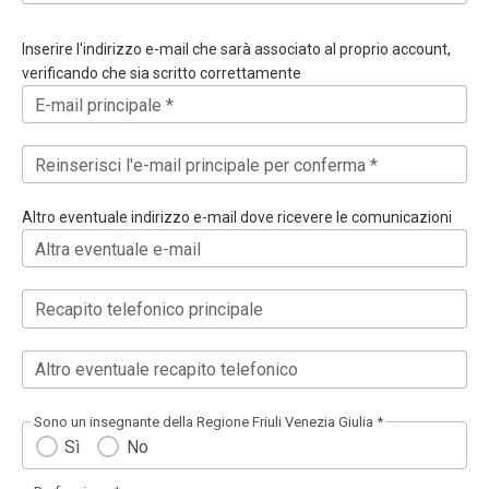
Inserire l'indirizzo e-mail che sarà associato al proprio account,
verificando che sia scritto correttamente
E-mail principale *
Reinserisci l'e-mail principale per conferma *
Altro eventuale indirizzo e-mail dove ricevere le comunicazioni
Altra eventuale e-mail
Recapito telefonico principale
Altro eventuale recapito telefonico
Sono un insegnante della Regione Friuli Venezia Giulia *
Sì
No