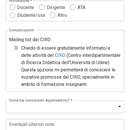
Professione *
Docente
Dirigente
ATA
Studente/ssa
Altro
Comunicazioni
Mailing list del CIRD
Chiedo di essere gratuitamente informato/a
delle attività del
CIRD
(Centro interdipartimentale
di Ricerca Didattica dell'Università di Udine).
Questa opzione mi permetterà di conoscere le
iniziative promosse dal CIRD, specialmente in
ambito di formazione insegnanti.
Come hai conosciuto AppInventory? *
Eventuali ulteriori note