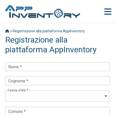
»
Registrazione alla piattaforma AppInventory
Registrazione alla
piattaforma AppInventory
Nome *
Cognome *
Fascia d'età *
Comune *