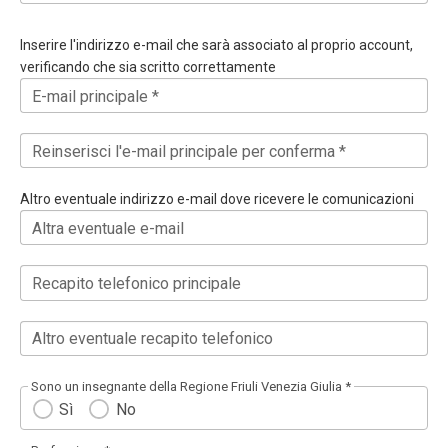
Inserire l'indirizzo e-mail che sarà associato al proprio account,
verificando che sia scritto correttamente
E-mail principale *
Reinserisci l'e-mail principale per conferma *
Altro eventuale indirizzo e-mail dove ricevere le comunicazioni
Altra eventuale e-mail
Recapito telefonico principale
Altro eventuale recapito telefonico
Sono un insegnante della Regione Friuli Venezia Giulia *
Sì
No