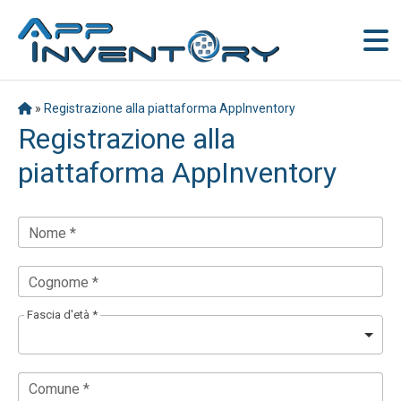
»
Registrazione alla piattaforma AppInventory
Registrazione alla
piattaforma AppInventory
Nome *
Cognome *
Fascia d'età *
Comune *