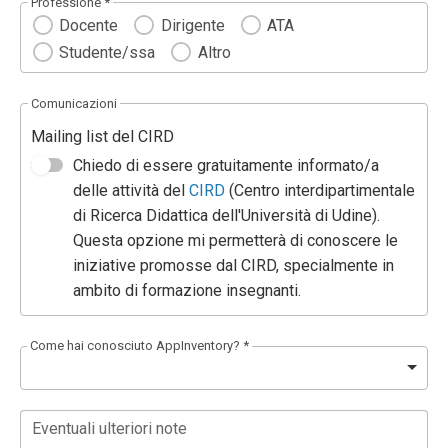
Professione *
Docente
Dirigente
ATA
Studente/ssa
Altro
Comunicazioni
Mailing list del CIRD
Chiedo di essere gratuitamente informato/a
delle attività del
CIRD
(Centro interdipartimentale
di Ricerca Didattica dell'Università di Udine).
Questa opzione mi permetterà di conoscere le
iniziative promosse dal CIRD, specialmente in
ambito di formazione insegnanti.
Come hai conosciuto AppInventory? *
Eventuali ulteriori note