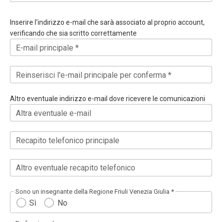
Inserire l'indirizzo e-mail che sarà associato al proprio account,
verificando che sia scritto correttamente
E-mail principale *
Reinserisci l'e-mail principale per conferma *
Altro eventuale indirizzo e-mail dove ricevere le comunicazioni
Altra eventuale e-mail
Recapito telefonico principale
Altro eventuale recapito telefonico
Sono un insegnante della Regione Friuli Venezia Giulia *
Sì
No