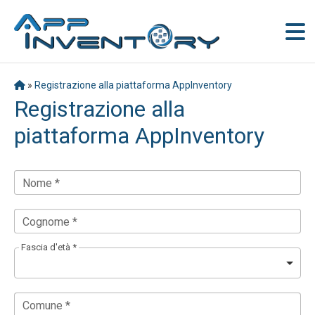
»
Registrazione alla piattaforma AppInventory
Registrazione alla
piattaforma AppInventory
Nome *
Cognome *
Fascia d'età *
Comune *