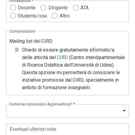
Professione *
Docente
Dirigente
ATA
Studente/ssa
Altro
Comunicazioni
Mailing list del CIRD
Chiedo di essere gratuitamente informato/a
delle attività del
CIRD
(Centro interdipartimentale
di Ricerca Didattica dell'Università di Udine).
Questa opzione mi permetterà di conoscere le
iniziative promosse dal CIRD, specialmente in
ambito di formazione insegnanti.
Come hai conosciuto AppInventory? *
Eventuali ulteriori note