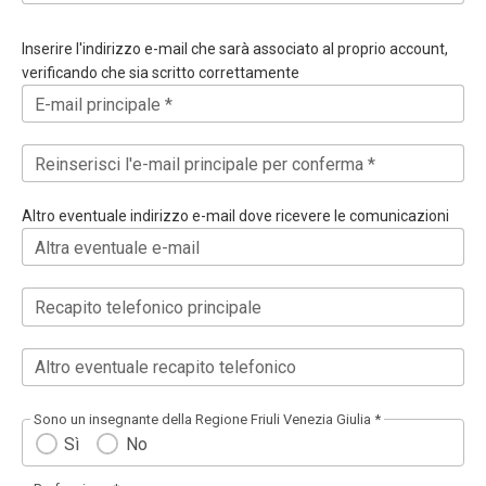
Inserire l'indirizzo e-mail che sarà associato al proprio account,
verificando che sia scritto correttamente
E-mail principale *
Reinserisci l'e-mail principale per conferma *
Altro eventuale indirizzo e-mail dove ricevere le comunicazioni
Altra eventuale e-mail
Recapito telefonico principale
Altro eventuale recapito telefonico
Sono un insegnante della Regione Friuli Venezia Giulia *
Sì
No