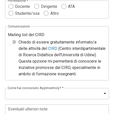
Professione *
Docente
Dirigente
ATA
Studente/ssa
Altro
Comunicazioni
Mailing list del CIRD
Chiedo di essere gratuitamente informato/a
delle attività del
CIRD
(Centro interdipartimentale
di Ricerca Didattica dell'Università di Udine).
Questa opzione mi permetterà di conoscere le
iniziative promosse dal CIRD, specialmente in
ambito di formazione insegnanti.
Come hai conosciuto AppInventory? *
Eventuali ulteriori note