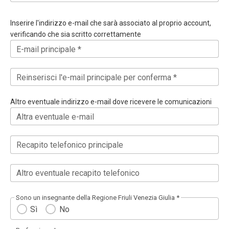
Inserire l'indirizzo e-mail che sarà associato al proprio account,
verificando che sia scritto correttamente
E-mail principale *
Reinserisci l'e-mail principale per conferma *
Altro eventuale indirizzo e-mail dove ricevere le comunicazioni
Altra eventuale e-mail
Recapito telefonico principale
Altro eventuale recapito telefonico
Sono un insegnante della Regione Friuli Venezia Giulia *
Sì
No