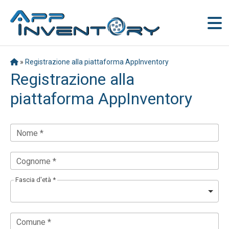
»
Registrazione alla piattaforma AppInventory
Registrazione alla
piattaforma AppInventory
Nome *
Cognome *
Fascia d'età *
Comune *