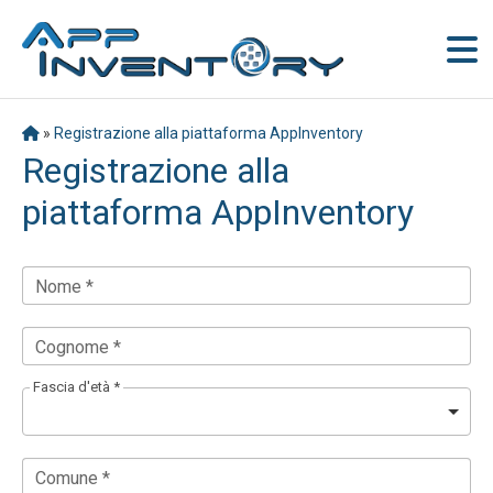
»
Registrazione alla piattaforma AppInventory
Registrazione alla
piattaforma AppInventory
Nome *
Cognome *
Fascia d'età *
Comune *