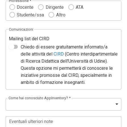
Professione *
Docente
Dirigente
ATA
Studente/ssa
Altro
Comunicazioni
Mailing list del CIRD
Chiedo di essere gratuitamente informato/a
delle attività del
CIRD
(Centro interdipartimentale
di Ricerca Didattica dell'Università di Udine).
Questa opzione mi permetterà di conoscere le
iniziative promosse dal CIRD, specialmente in
ambito di formazione insegnanti.
Come hai conosciuto AppInventory? *
Eventuali ulteriori note