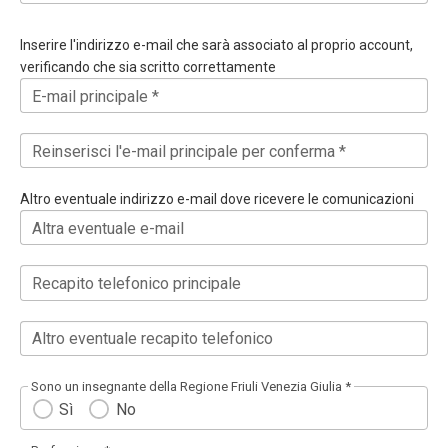
Inserire l'indirizzo e-mail che sarà associato al proprio account,
verificando che sia scritto correttamente
E-mail principale *
Reinserisci l'e-mail principale per conferma *
Altro eventuale indirizzo e-mail dove ricevere le comunicazioni
Altra eventuale e-mail
Recapito telefonico principale
Altro eventuale recapito telefonico
Sono un insegnante della Regione Friuli Venezia Giulia *
Sì
No