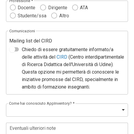
Professione *
Docente
Dirigente
ATA
Studente/ssa
Altro
Comunicazioni
Mailing list del CIRD
Chiedo di essere gratuitamente informato/a
delle attività del
CIRD
(Centro interdipartimentale
di Ricerca Didattica dell'Università di Udine).
Questa opzione mi permetterà di conoscere le
iniziative promosse dal CIRD, specialmente in
ambito di formazione insegnanti.
Come hai conosciuto AppInventory? *
Eventuali ulteriori note