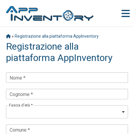
»
Registrazione alla piattaforma AppInventory
Registrazione alla
piattaforma AppInventory
Nome *
Cognome *
Fascia d'età *
Comune *