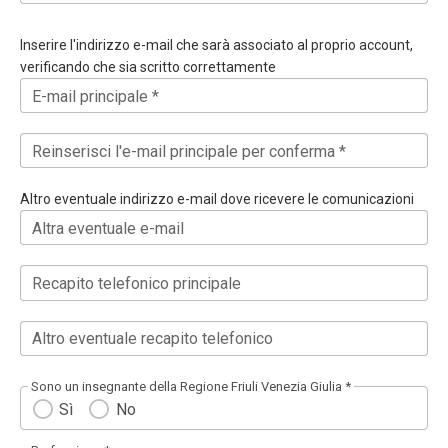
Inserire l'indirizzo e-mail che sarà associato al proprio account,
verificando che sia scritto correttamente
E-mail principale *
Reinserisci l'e-mail principale per conferma *
Altro eventuale indirizzo e-mail dove ricevere le comunicazioni
Altra eventuale e-mail
Recapito telefonico principale
Altro eventuale recapito telefonico
Sono un insegnante della Regione Friuli Venezia Giulia *
Sì
No