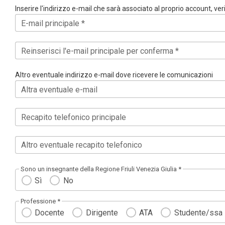
Inserire l'indirizzo e-mail che sarà associato al proprio account, ve
E-mail principale *
Reinserisci l'e-mail principale per conferma *
Altro eventuale indirizzo e-mail dove ricevere le comunicazioni
Altra eventuale e-mail
Recapito telefonico principale
Altro eventuale recapito telefonico
Sono un insegnante della Regione Friuli Venezia Giulia *
Sì
No
Professione *
Docente
Dirigente
ATA
Studente/ssa