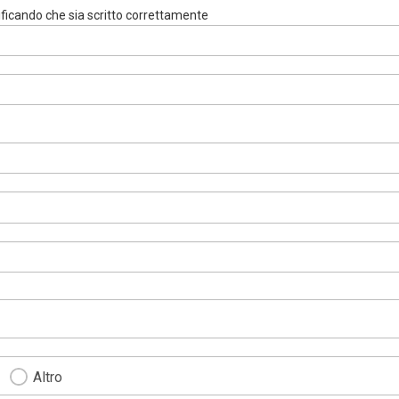
rificando che sia scritto correttamente
Altro