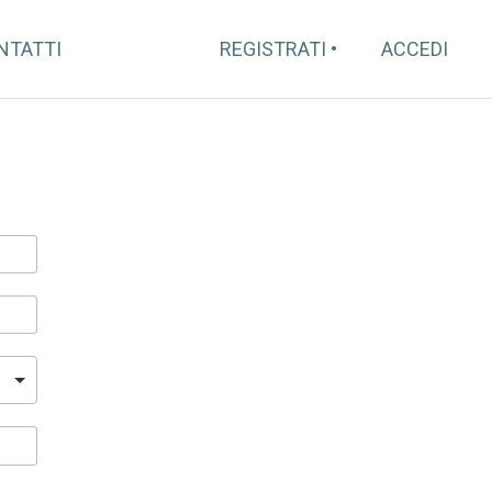
NTATTI
REGISTRATI
ACCEDI