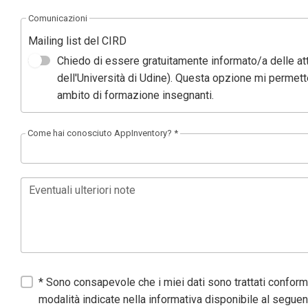
Comunicazioni
Mailing list del CIRD
Chiedo di essere gratuitamente informato/a delle att
dell'Università di Udine). Questa opzione mi permet
ambito di formazione insegnanti.
Come hai conosciuto AppInventory? *
Eventuali ulteriori note
* Sono consapevole che i miei dati sono trattati confor
modalità indicate nella informativa disponibile al seguen