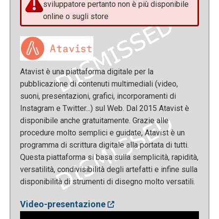
sviluppatore pertanto non è più disponibile
online o sugli store
Atavist è una piattaforma digitale per la
pubblicazione di contenuti multimediali (video,
suoni, presentazioni, grafici, incorporamenti di
Instagram e Twitter...) sul Web. Dal 2015 Atavist è
disponibile anche gratuitamente. Grazie alle
procedure molto semplici e guidate, Atavist è un
programma di scrittura digitale alla portata di tutti.
Questa piattaforma si basa sulla semplicità, rapidità,
versatilità, condivisibilità degli artefatti e infine sulla
disponibilità di strumenti di disegno molto versatili.
Video-presentazione