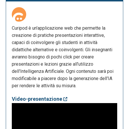
Curipod è un'applicazione web che permette la
creazione di pratiche presentazioni interattive,
capaci di coinvolgere gli studenti in attività
didattiche alternative e coinvolgenti. Gli insegnanti
avranno bisogno di pochi click per creare
presentazioni e lezioni grazie all’utilizzo
dell’Intelligenza Artificiale. Ogni contenuto sarà poi
modificabile a piacere dopo la generazione dell’IA
per rendere le attività su misura.
Video-presentazione