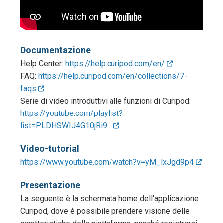
Documentazione
Help Center:
https://help.curipod.com/en/
FAQ:
https://help.curipod.com/en/collections/7-
faqs
Serie di video introduttivi alle funzioni di Curipod:
https://youtube.com/playlist?
list=PLDHSWIJ4G10jRi9...
Video-tutorial
https://www.youtube.com/watch?v=yM_lxJgd9p4
Presentazione
La seguente è la schermata home dell'applicazione
Curipod, dove è possibile prendere visione delle