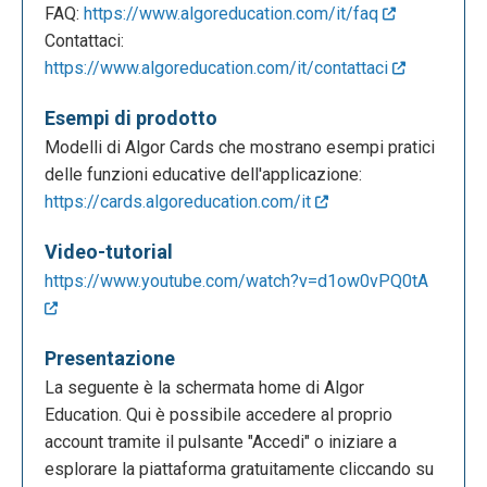
FAQ:
https://www.algoreducation.com/it/faq
Contattaci:
https://www.algoreducation.com/it/contattaci
Esempi di prodotto
Modelli di Algor Cards che mostrano esempi pratici
delle funzioni educative dell'applicazione:
https://cards.algoreducation.com/it
Video-tutorial
https://www.youtube.com/watch?v=d1ow0vPQ0tA
Presentazione
La seguente è la schermata home di Algor
Education. Qui è possibile accedere al proprio
account tramite il pulsante "Accedi" o iniziare a
esplorare la piattaforma gratuitamente cliccando su