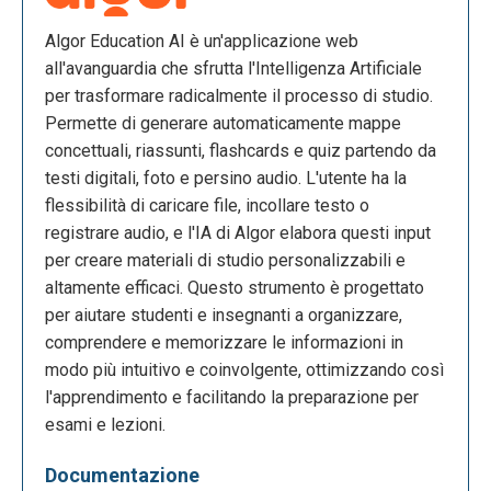
Algor Education AI è un'applicazione web
all'avanguardia che sfrutta l'Intelligenza Artificiale
per trasformare radicalmente il processo di studio.
Permette di generare automaticamente mappe
concettuali, riassunti, flashcards e quiz partendo da
testi digitali, foto e persino audio. L'utente ha la
flessibilità di caricare file, incollare testo o
registrare audio, e l'IA di Algor elabora questi input
per creare materiali di studio personalizzabili e
altamente efficaci. Questo strumento è progettato
per aiutare studenti e insegnanti a organizzare,
comprendere e memorizzare le informazioni in
modo più intuitivo e coinvolgente, ottimizzando così
l'apprendimento e facilitando la preparazione per
esami e lezioni.
Documentazione