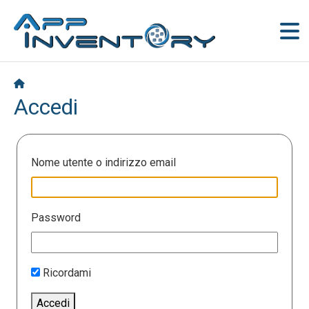
Accedi
Nome utente o indirizzo email
Password
Ricordami
Accedi