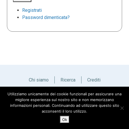
Registrati
Password dimenticata?
Chi siamo
Ricerca
Crediti
Utilizziamo unicamente dei cookie funzionali per assicurare una
Italiano
English
migliore esperienza sul nostro sito e non memorizzano
informazioni personali. Continuando ad utilizzare questo sito
acconsenti il loro utilizzo.
Ok