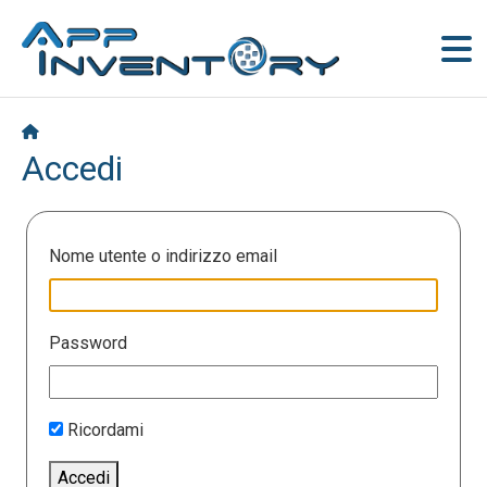
Accedi
Nome utente o indirizzo email
Password
Ricordami
Accedi