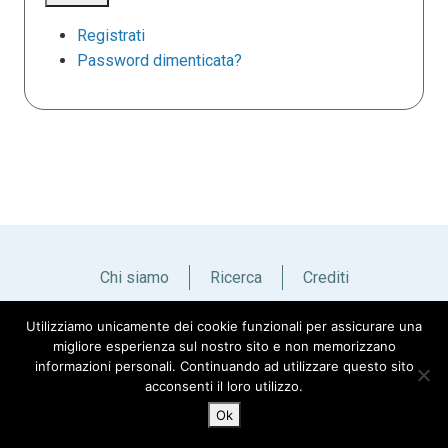
Registrati
Password dimenticata?
Chi siamo
Ricerca
Crediti
Utilizziamo unicamente dei cookie funzionali per assicurare una
Italiano
English
migliore esperienza sul nostro sito e non memorizzano
informazioni personali. Continuando ad utilizzare questo sito
acconsenti il loro utilizzo.
Ok