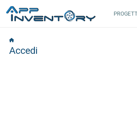
PROGET
Accedi