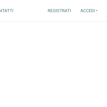
NTATTI
REGISTRATI
ACCEDI