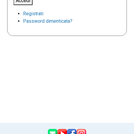
Accedi
Registrati
Password dimenticata?