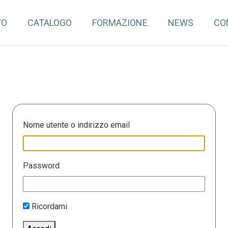
TO
CATALOGO
FORMAZIONE
NEWS
CO
Nome utente o indirizzo email
Password
Ricordami