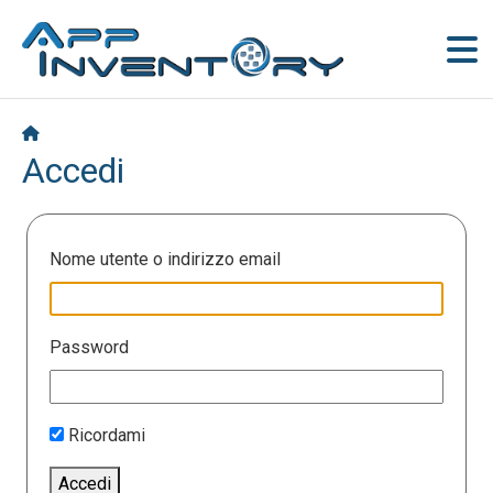
Accedi
Nome utente o indirizzo email
Password
Ricordami
Accedi