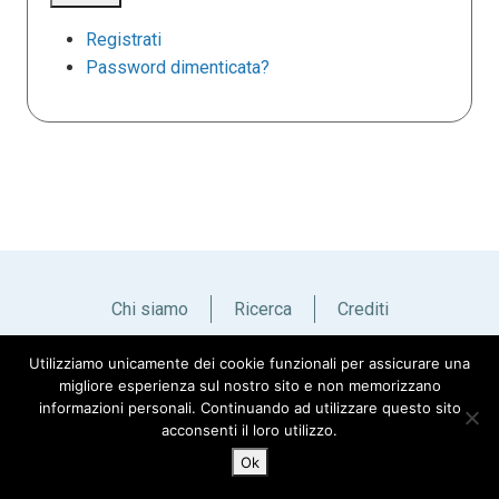
Registrati
Password dimenticata?
Chi siamo
Ricerca
Crediti
Utilizziamo unicamente dei cookie funzionali per assicurare una
Italiano
English
migliore esperienza sul nostro sito e non memorizzano
informazioni personali. Continuando ad utilizzare questo sito
acconsenti il loro utilizzo.
Ok