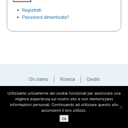
Registrati
Password dimenticata?
Chi siamo
Ricerca
Crediti
Utilizziamo unicamente dei cookie funzionali per assicurare una
Italiano
English
migliore esperienza sul nostro sito e non memorizzano
informazioni personali. Continuando ad utilizzare questo sito
acconsenti il loro utilizzo.
Ok