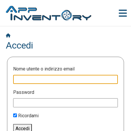
Accedi
Nome utente o indirizzo email
Password
Ricordami
Accedi