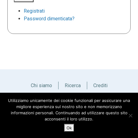
Registrati
Password dimenticata?
Chi siamo
Ricerca
Crediti
Utilizziamo unicamente dei cookie funzionali per assicurare una
Italiano
English
migliore esperienza sul nostro sito e non memorizzano
informazioni personali. Continuando ad utilizzare questo sito
acconsenti il loro utilizzo.
Ok