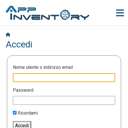
Accedi
Nome utente o indirizzo email
Password
Ricordami
Accedi