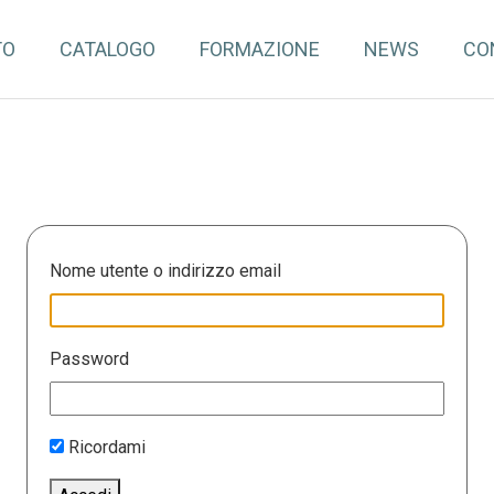
TO
CATALOGO
FORMAZIONE
NEWS
CO
Nome utente o indirizzo email
Password
Ricordami