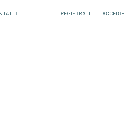
NTATTI
REGISTRATI
ACCEDI