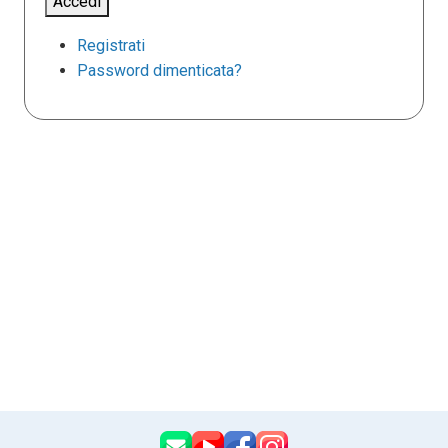
Accedi
Registrati
Password dimenticata?