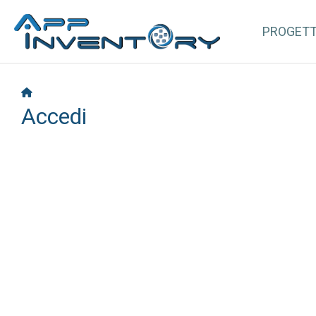
PROGET
Accedi